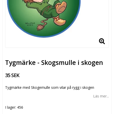
Tygmärke - Skogsmulle i skogen
35 SEK
Tygmärke med Skogemulle som vilar på rygg i skogen
Läs mer...
I lager: 456