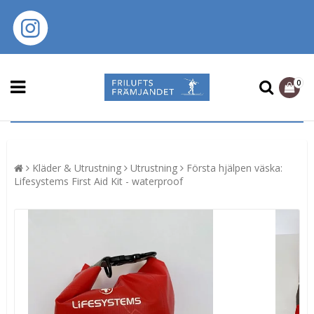
0
Kläder & Utrustning
Utrustning
Första hjälpen väska:
Lifesystems First Aid Kit - waterproof