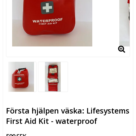
Första hjälpen väska: Lifesystems
First Aid Kit - waterproof