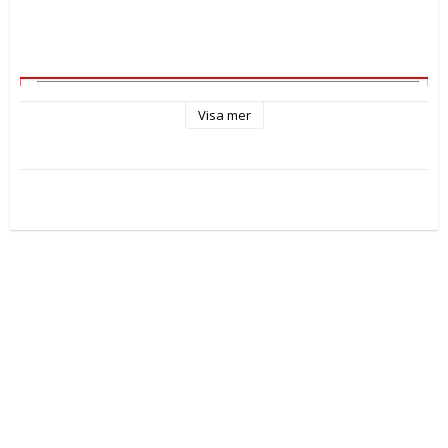
Visa mer